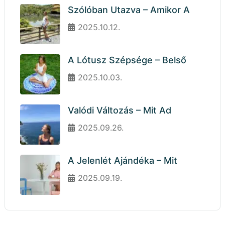
Szólóban Utazva – Amikor A
2025.10.12.
A Lótusz Szépsége – Belső
2025.10.03.
Valódi Változás – Mit Ad
2025.09.26.
A Jelenlét Ajándéka – Mit
2025.09.19.