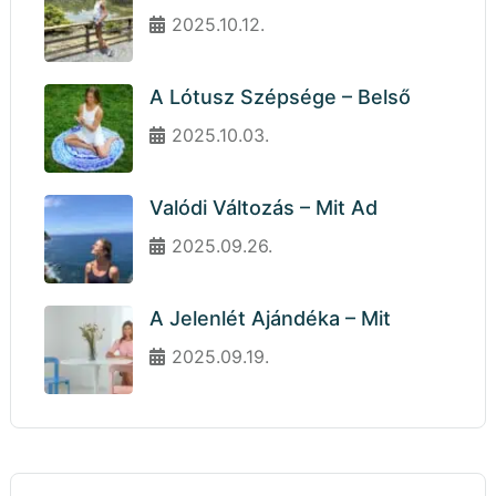
2025.10.12.
A Lótusz Szépsége – Belső
2025.10.03.
Valódi Változás – Mit Ad
2025.09.26.
A Jelenlét Ajándéka – Mit
2025.09.19.