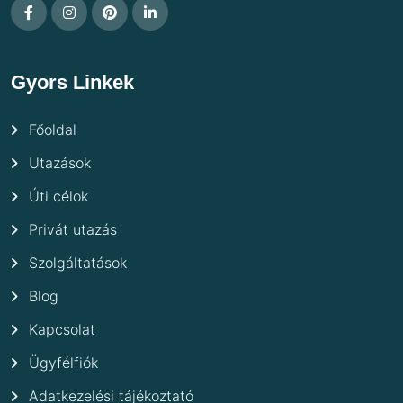
Gyors Linkek
Főoldal
Utazások
Úti célok
Privát utazás
Szolgáltatások
Blog
Kapcsolat
Ügyfélfiók
Adatkezelési tájékoztató