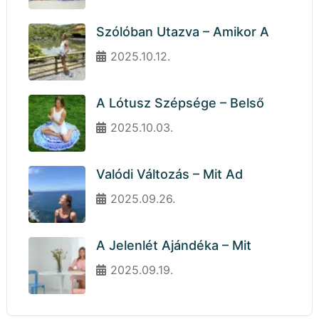
Szólóban Utazva – Amikor A
2025.10.12.
A Lótusz Szépsége – Belső
2025.10.03.
Valódi Változás – Mit Ad
2025.09.26.
A Jelenlét Ajándéka – Mit
2025.09.19.