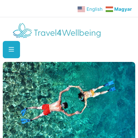
English
Magyar