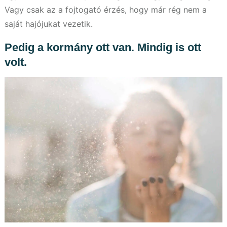
Vagy csak az a fojtogató érzés, hogy már rég nem a
saját hajójukat vezetik.
Pedig a kormány ott van. Mindig is ott
volt.