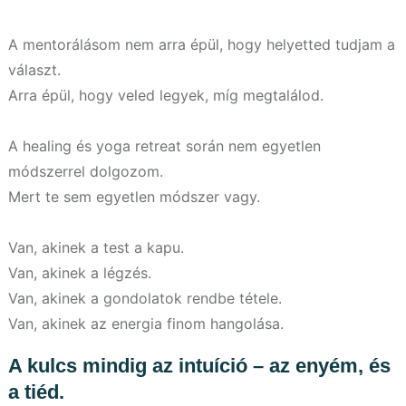
A mentorálásom nem arra épül, hogy helyetted tudjam a
választ.
Arra épül, hogy veled legyek, míg megtalálod.
A healing és yoga retreat során nem egyetlen
módszerrel dolgozom.
Mert te sem egyetlen módszer vagy.
Van, akinek a test a kapu.
Van, akinek a légzés.
Van, akinek a gondolatok rendbe tétele.
Van, akinek az energia finom hangolása.
A kulcs mindig az intuíció – az enyém, és
a tiéd.