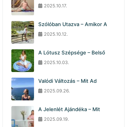
2025.10.17.
Szólóban Utazva – Amikor A
2025.10.12.
A Lótusz Szépsége – Belső
2025.10.03.
Valódi Változás – Mit Ad
2025.09.26.
A Jelenlét Ajándéka – Mit
2025.09.19.