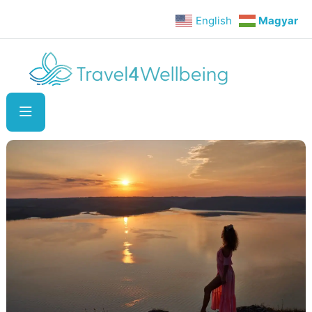
English
Magyar